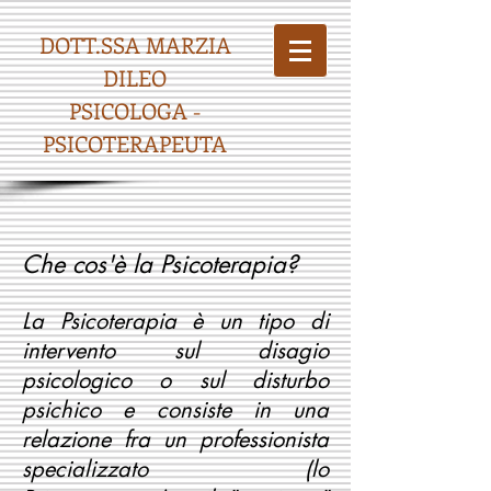
DOTT.SSA MARZIA
DILEO
PSICOLOGA -
PSICOTERAPEUTA
Che cos'è la Psicoterapia?
La Psicoterapia è un tipo di
intervento sul disagio
psicologico o sul disturbo
psichico e consiste in una
relazione fra un professionista
specializzato (lo