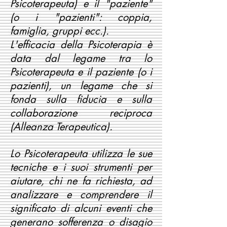
Psicoterapeuta) e il "paziente"
(o i "pazienti": coppia,
famiglia, gruppi ecc.).
L'efficacia della Psicoterapia è
data dal legame tra lo
Psicoterapeuta e il paziente (o i
pazienti), un legame che si
fonda sulla fiducia e sulla
collaborazione reciproca
(Alleanza Terapeutica).
Lo Psicoterapeuta utilizza le sue
tecniche e i suoi strumenti per
aiutare, chi ne fa richiesta, ad
analizzare e comprendere il
significato di alcuni eventi che
generano sofferenza o disagio